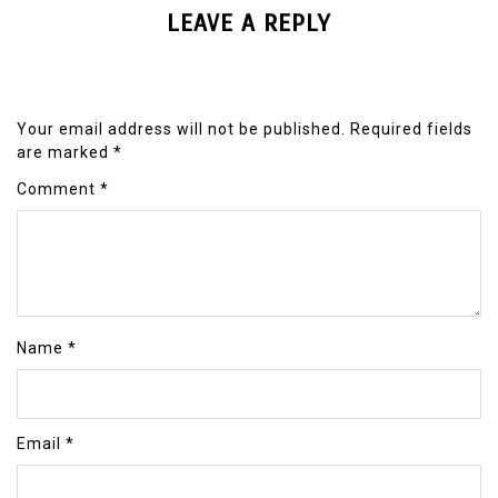
LEAVE A REPLY
Your email address will not be published.
Required fields
are marked
*
Comment
*
Name
*
Email
*