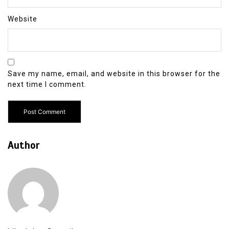
Website
Save my name, email, and website in this browser for the
next time I comment.
Author