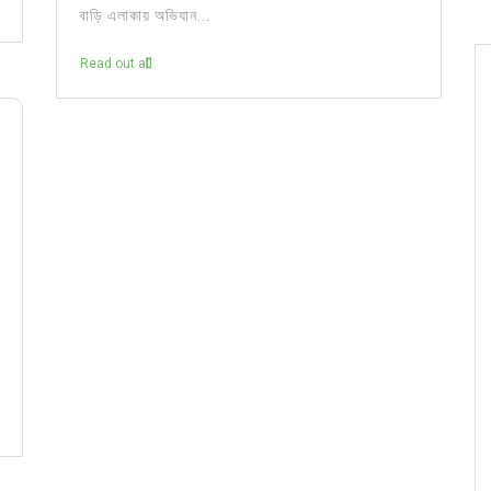
বাড়ি এলাকায় অভিযান...
Read out all