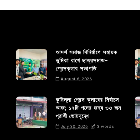
আদর্শ সমাজ বিনির্মাণে সহায়ক
ভুমিকা রাখে ছাত্রসমাজ-
প্রেসক্লাব সভাপতি
August 6, 2026
কুমিল্লা প্রেস ক্লাবের নির্বাচন
আজ; ১৭টি পদের জন্য ৩৩ জন
প্রার্থী ভোটযুদ্ধে
July 30, 2026
3 words