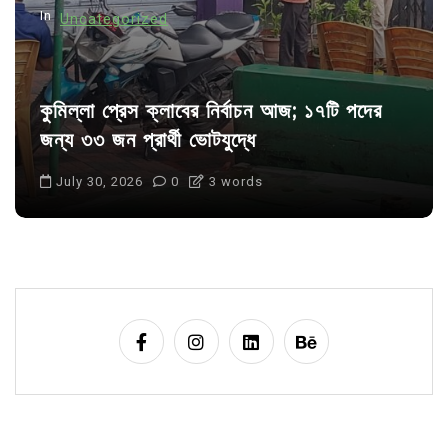
In
Uncategorized
কুমিল্লা প্রেস ক্লাবের নির্বাচন আজ; ১৭টি পদের
জন্য ৩৩ জন প্রার্থী ভোটযুদ্ধে
July 30, 2026
0
3 words