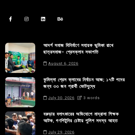
আদর্শ সমাজ বিনির্মাণে সহায়ক ভুমিকা রাখে
ছাত্রসমাজ- প্রেসক্লাব সভাপতি
August 6, 2026
কুমিল্লা প্রেস ক্লাবের নির্বাচন আজ; ১৭টি পদের
জন্য ৩৩ জন প্রার্থী ভোটযুদ্ধে
July 30, 2026
3 words
বরুড়ায় বলাৎকারের অভিযোগে মাদ্রাসা শিক্ষক
আটক, গণপিটুনির চেষ্টায় পুলিশ সদস্য আহত
July 29, 2026