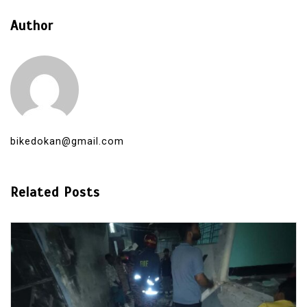
Author
bikedokan@gmail.com
Related Posts