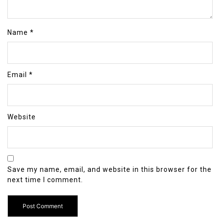
Name
*
Email
*
Website
Save my name, email, and website in this browser for the
next time I comment.