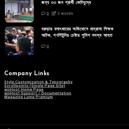
জন্য ৩৩ জন প্রার্থী ভোটযুদ্ধে
0
3 words
বরুড়ায় বলাৎকারের অভিযোগে মাদ্রাসা শিক্ষক
আটক, গণপিটুনির চেষ্টায় পুলিশ সদস্য আহত
0
Company Links
Style Customization & Typography
Scrollpoints (Single Page Site)
wpHoot Home Page
wpHoot Support / Documentation
Magazine Lume Premium