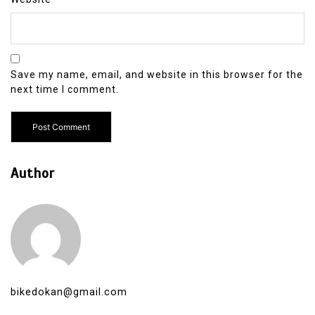
Save my name, email, and website in this browser for the
next time I comment.
Author
bikedokan@gmail.com