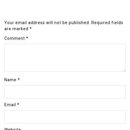
Your email address will not be published.
Required fields
are marked
*
Comment
*
Name
*
Email
*
Website