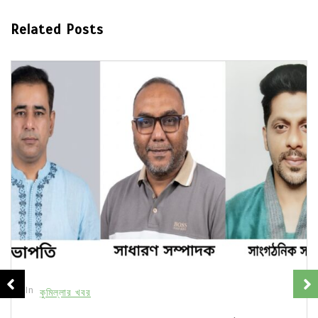
Related Posts
In
কুমিল্লার খবর