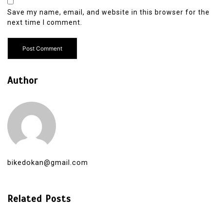
Save my name, email, and website in this browser for the
next time I comment.
Author
bikedokan@gmail.com
Related Posts