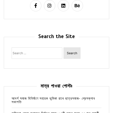
Search the Site
Search
for:
মাত্র পাওয়া পোস্টঃ
আদর্শ সমাজ বিনির্মাণে সহায়ক ভুমিকা রাখে ছাত্রসমাজ- প্রেসক্লাব
সভাপতি