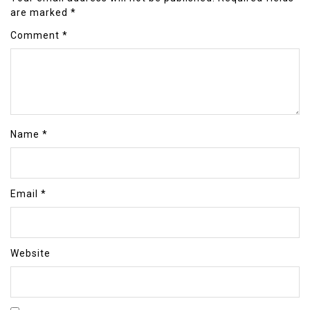
are marked
*
Comment
*
Name
*
Email
*
Website