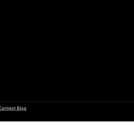
Context Blog