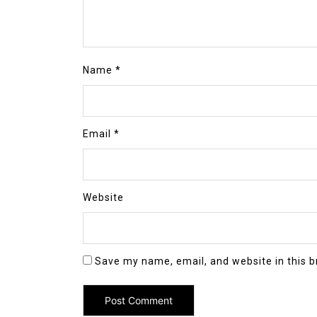
Name
*
Email
*
Website
Save my name, email, and website in this b