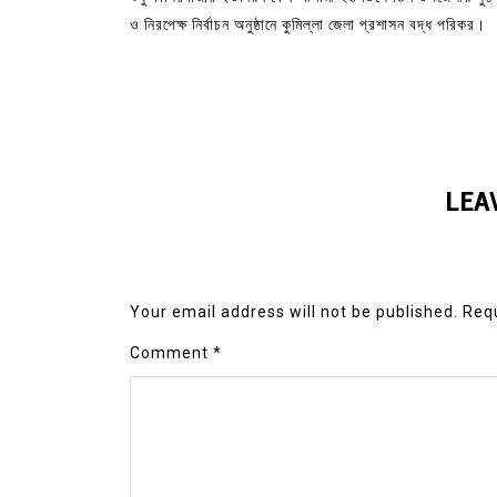
ও নিরপেক্ষ নির্বাচন অনুষ্ঠানে কুমিল্লা জেলা প্রশাসন বদ্ধ পরিকর।
LEA
Your email address will not be published.
Requ
Comment
*