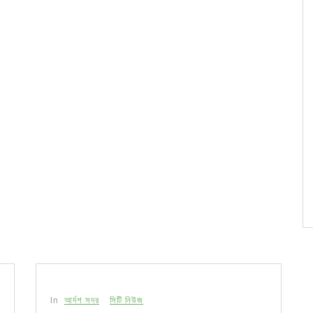
In
আর্দশ সদর
সিটি নিউজ