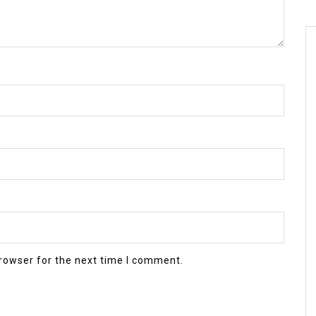
rowser for the next time I comment.