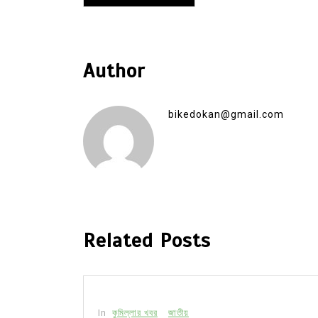
Author
bikedokan@gmail.com
Related Posts
In
কুমিল্লার খবর
জাতীয়