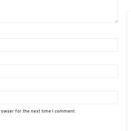
rowser for the next time I comment.