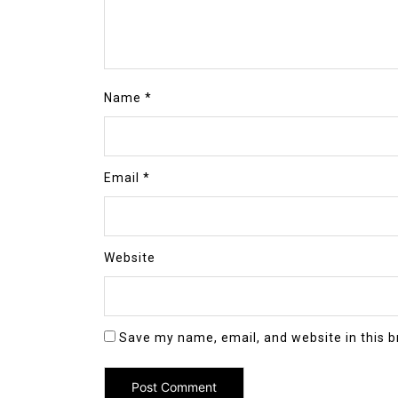
Name
*
Email
*
Website
Save my name, email, and website in this b