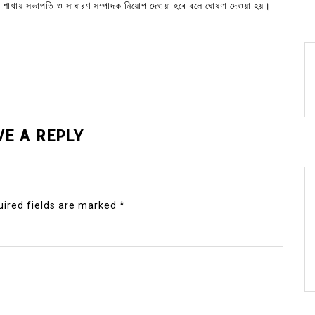
ি শাখায় সভাপতি ও সাধারণ সম্পাদক নিয়োগ দেওয়া হবে বলে ঘোষণা দেওয়া হয়।
VE A REPLY
ired fields are marked
*