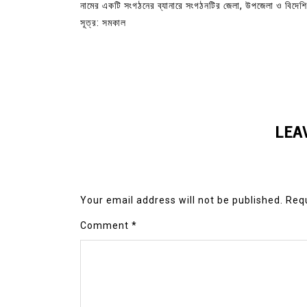
নামের একটি সংগঠনের ব্যানারে সংগঠনটির জেলা, উপজেলা ও বিদেশ
সূত্র: সমকাল
LEA
Your email address will not be published.
Requ
Comment
*