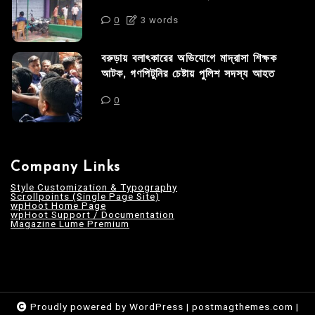
0
3 words
বরুড়ায় বলাৎকারের অভিযোগে মাদ্রাসা শিক্ষক
আটক, গণপিটুনির চেষ্টায় পুলিশ সদস্য আহত
0
Company Links
Style Customization & Typography
Scrollpoints (Single Page Site)
wpHoot Home Page
wpHoot Support / Documentation
Magazine Lume Premium
Proudly powered by WordPress
|
postmagthemes.com
|