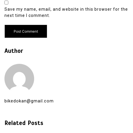
Save my name, email, and website in this browser for the
next time I comment.
Author
bikedokan@gmail.com
Related Posts