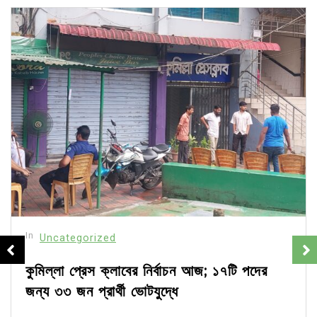
In
Uncategorized
কুমিল্লা প্রেস ক্লাবের নির্বাচন আজ; ১৭টি পদের
জন্য ৩৩ জন প্রার্থী ভোটযুদ্ধে