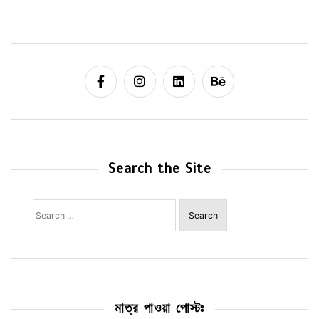
Search the Site
Search
for:
মাত্র পাওয়া পোস্টঃ