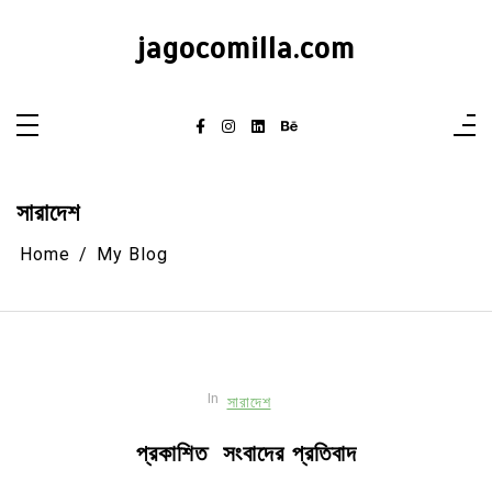
Skip
to
jagocomilla.com
content
সারাদেশ
Home
My Blog
In
সারাদেশ
প্রকাশিত সংবাদের প্রতিবাদ