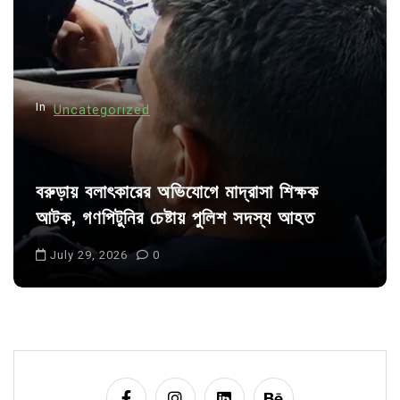
In
Uncategorized
বরুড়ায় বলাৎকারের অভিযোগে মাদ্রাসা শিক্ষক
আটক, গণপিটুনির চেষ্টায় পুলিশ সদস্য আহত
July 29, 2026
0