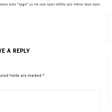
অবদান রাখায় “প্রজন্ম” এর পক্ষ থেকে প্রধান অতিথির হাতে সম্মাননা স্মারক প্রদান
VE A REPLY
ired fields are marked
*