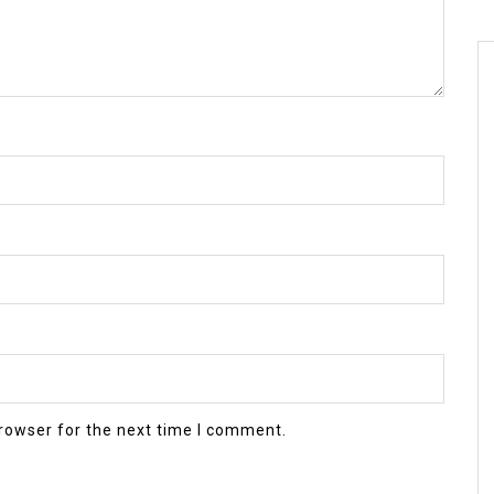
rowser for the next time I comment.