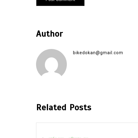
Author
bikedokan@gmail.com
Related Posts