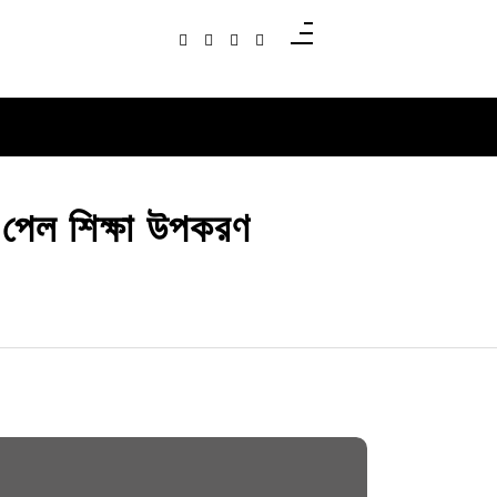
রা পেল শিক্ষা উপকরণ