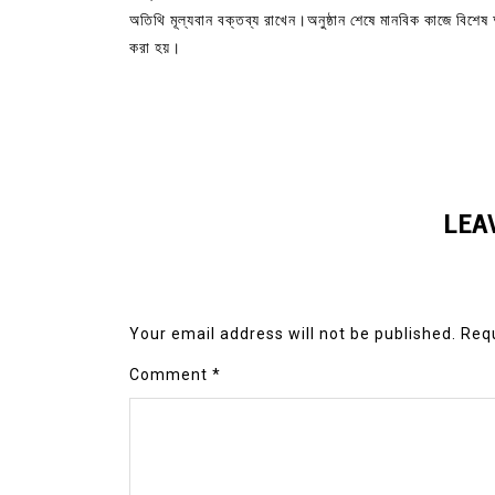
অতিথি মূল্যবান বক্তব্য রাখেন।অনুষ্ঠান শেষে মানবিক কাজে বিশেষ 
করা হয়।
LEA
Your email address will not be published.
Requ
Comment
*