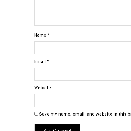
Name
*
Email
*
Website
Save my name, email, and website in this b