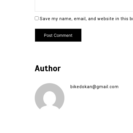
Save my name, email, and website in this b
Author
bikedokan@gmail.com