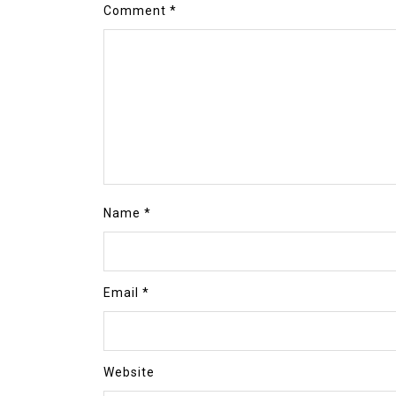
Comment
*
Name
*
Email
*
Website