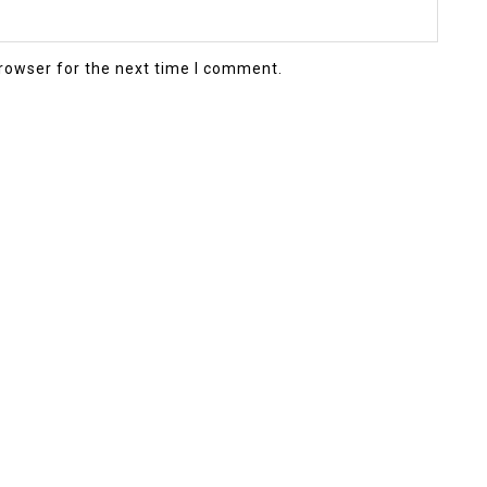
rowser for the next time I comment.