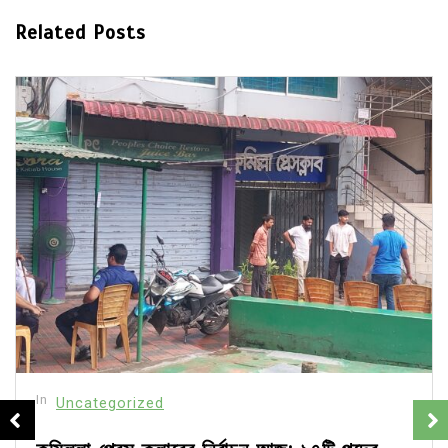
Related Posts
In
Uncategorized