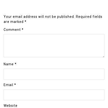
Your email address will not be published.
Required fields
are marked
*
Comment
*
Name
*
Email
*
Website