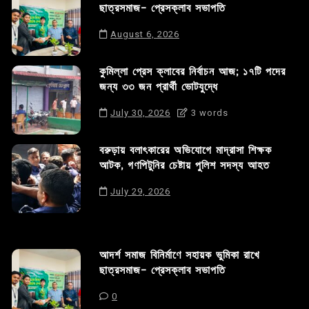
ছাত্রসমাজ- প্রেসক্লাব সভাপতি
August 6, 2026
কুমিল্লা প্রেস ক্লাবের নির্বাচন আজ; ১৭টি পদের
জন্য ৩৩ জন প্রার্থী ভোটযুদ্ধে
July 30, 2026
3 words
বরুড়ায় বলাৎকারের অভিযোগে মাদ্রাসা শিক্ষক
আটক, গণপিটুনির চেষ্টায় পুলিশ সদস্য আহত
July 29, 2026
আদর্শ সমাজ বিনির্মাণে সহায়ক ভুমিকা রাখে
ছাত্রসমাজ- প্রেসক্লাব সভাপতি
0