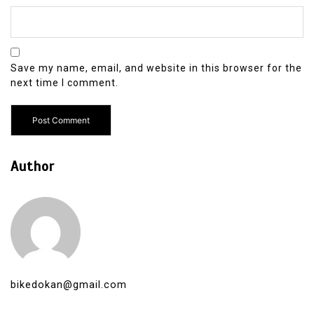
Save my name, email, and website in this browser for the
next time I comment.
Author
bikedokan@gmail.com