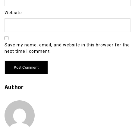
Website
Save my name, email, and website in this browser for the
next time I comment.
Author