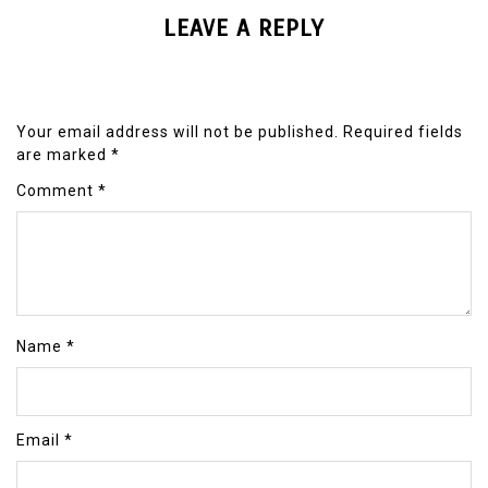
LEAVE A REPLY
Your email address will not be published.
Required fields
are marked
*
Comment
*
Name
*
Email
*