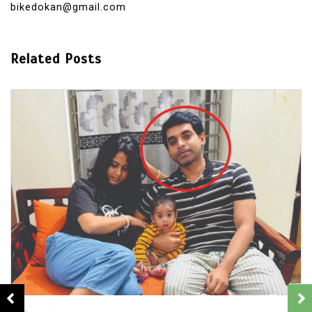
bikedokan@gmail.com
Related Posts