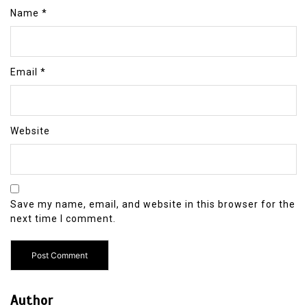
Name
*
Email
*
Website
Save my name, email, and website in this browser for the
next time I comment.
Author