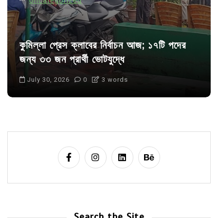
Uncategorized
কুমিল্লা প্রেস ক্লাবের নির্বাচন আজ; ১৭টি পদের
জন্য ৩৩ জন প্রার্থী ভোটযুদ্ধে
July 30, 2026
0
3 words
Search the Site