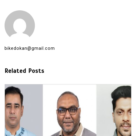
bikedokan@gmail.com
Related Posts