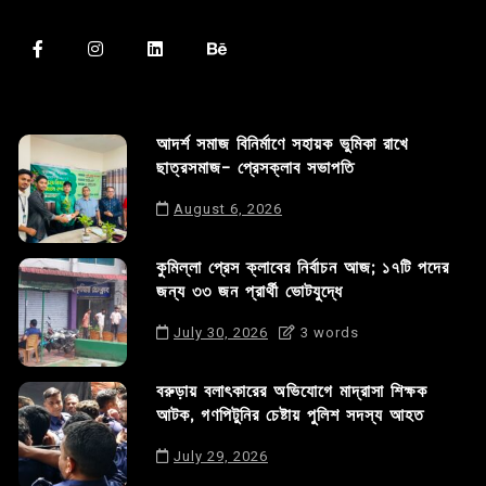
আদর্শ সমাজ বিনির্মাণে সহায়ক ভুমিকা রাখে
ছাত্রসমাজ- প্রেসক্লাব সভাপতি
August 6, 2026
কুমিল্লা প্রেস ক্লাবের নির্বাচন আজ; ১৭টি পদের
জন্য ৩৩ জন প্রার্থী ভোটযুদ্ধে
July 30, 2026
3 words
বরুড়ায় বলাৎকারের অভিযোগে মাদ্রাসা শিক্ষক
আটক, গণপিটুনির চেষ্টায় পুলিশ সদস্য আহত
July 29, 2026