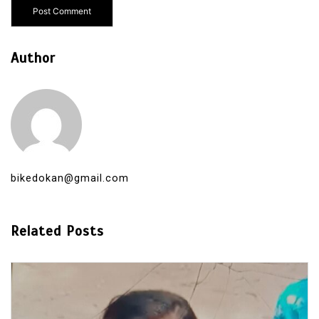
Author
bikedokan@gmail.com
Related Posts