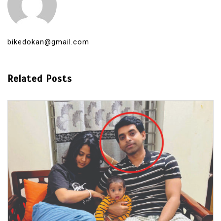
bikedokan@gmail.com
Related Posts