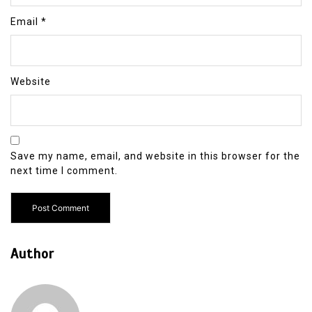
Email
*
Website
Save my name, email, and website in this browser for the
next time I comment.
Author