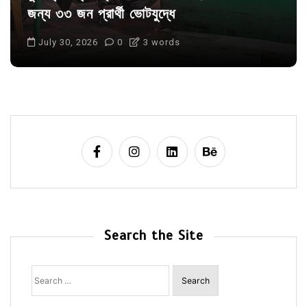
জন্য ৩৩ জন প্রার্থী ভোটযুদ্ধে
July 30, 2026
0
3 words
Search the Site
Search
for: