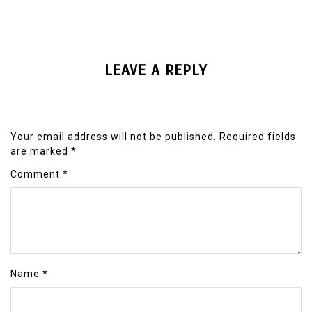
LEAVE A REPLY
Your email address will not be published.
Required fields
are marked
*
Comment
*
Name
*