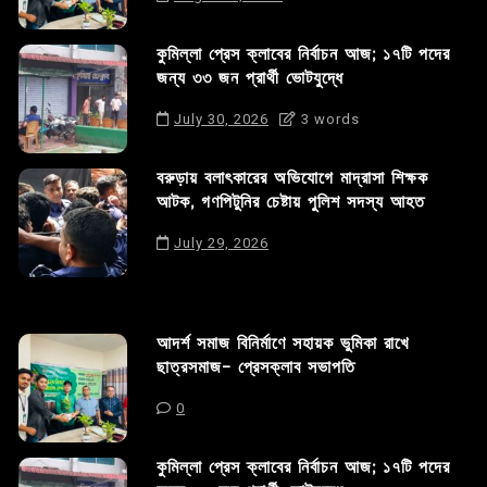
কুমিল্লা প্রেস ক্লাবের নির্বাচন আজ; ১৭টি পদের
জন্য ৩৩ জন প্রার্থী ভোটযুদ্ধে
July 30, 2026
3 words
বরুড়ায় বলাৎকারের অভিযোগে মাদ্রাসা শিক্ষক
আটক, গণপিটুনির চেষ্টায় পুলিশ সদস্য আহত
July 29, 2026
আদর্শ সমাজ বিনির্মাণে সহায়ক ভুমিকা রাখে
ছাত্রসমাজ- প্রেসক্লাব সভাপতি
0
কুমিল্লা প্রেস ক্লাবের নির্বাচন আজ; ১৭টি পদের