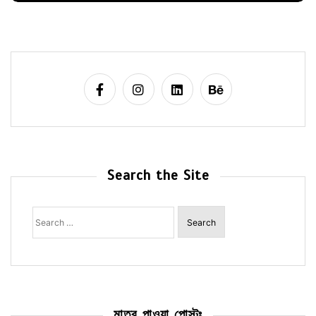
Search the Site
Search
for:
মাত্র পাওয়া পোস্টঃ