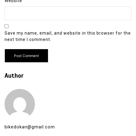
Website
Save my name, email, and website in this browser for the
next time I comment.
Author
bikedokan@gmail.com