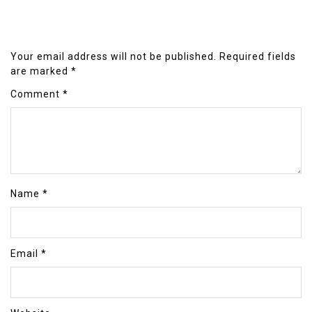
Your email address will not be published.
Required fields
are marked
*
Comment
*
Name
*
Email
*