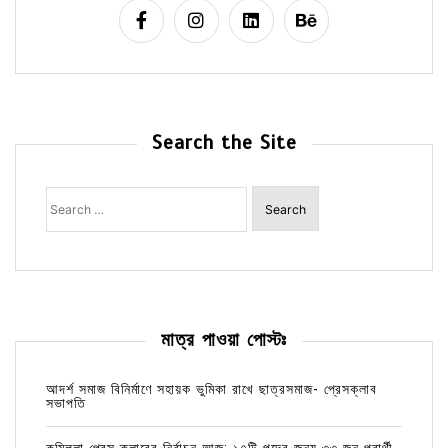
Search the Site
Search
for:
মাত্র পাওয়া পোস্টঃ
আদর্শ সমাজ বিনির্মাণে সহায়ক ভুমিকা রাখে ছাত্রসমাজ- প্রেসক্লাব
সভাপতি