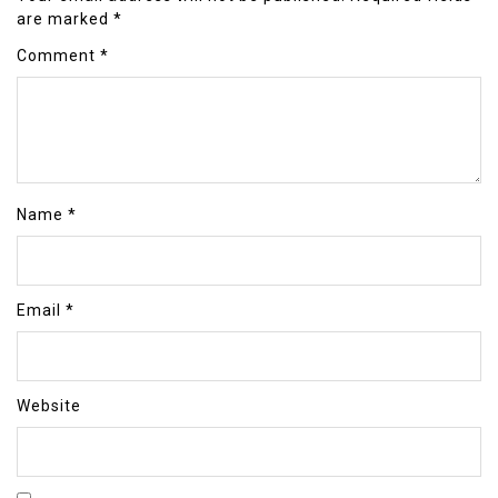
are marked
*
Comment
*
Name
*
Email
*
Website