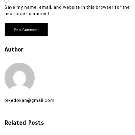
Save my name, email, and website in this browser for the
next time I comment.
Author
bikedokan@gmail.com
Related Posts