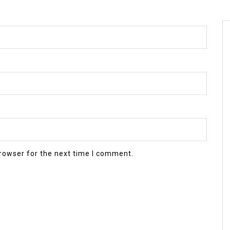
rowser for the next time I comment.