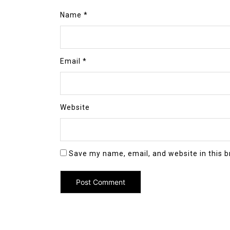
Name
*
Email
*
Website
Save my name, email, and website in this b