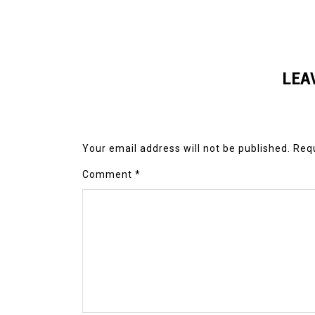
LEA
Your email address will not be published.
Requ
Comment
*