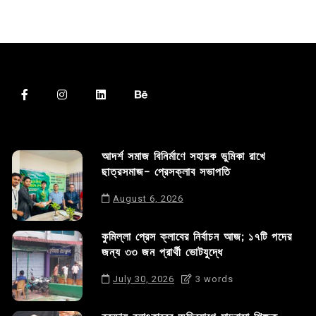
আদর্শ সমাজ বিনির্মাণে সহায়ক ভুমিকা রাখে
ছাত্রসমাজ- প্রেসক্লাব সভাপতি
August 6, 2026
কুমিল্লা প্রেস ক্লাবের নির্বাচন আজ; ১৭টি পদের
জন্য ৩৩ জন প্রার্থী ভোটযুদ্ধে
July 30, 2026
3 words