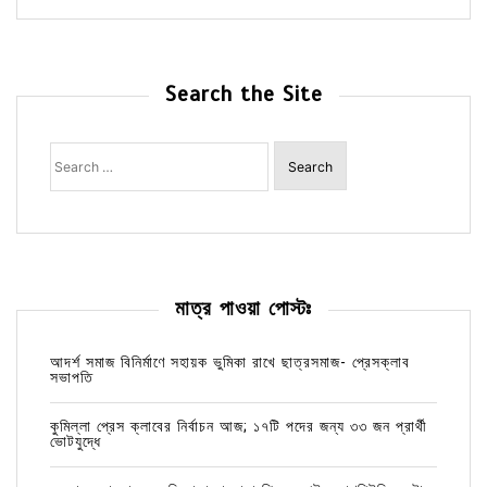
Search the Site
Search
for:
মাত্র পাওয়া পোস্টঃ
আদর্শ সমাজ বিনির্মাণে সহায়ক ভুমিকা রাখে ছাত্রসমাজ- প্রেসক্লাব
সভাপতি
কুমিল্লা প্রেস ক্লাবের নির্বাচন আজ; ১৭টি পদের জন্য ৩৩ জন প্রার্থী
ভোটযুদ্ধে