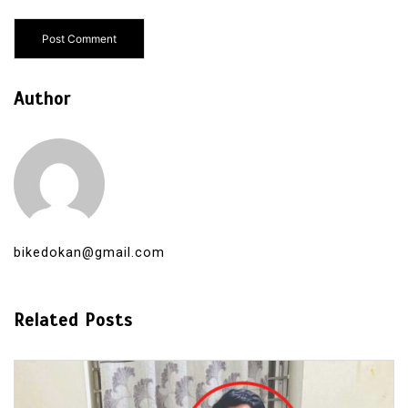
Author
bikedokan@gmail.com
Related Posts