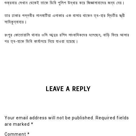
শুক্রবার সেখান থেকেই তাকে ডিবি পুলিশ উদ্ধার করে জিজ্ঞাসাবাদের জন্য নেয়।
তার ঢাকার পল্লবীর লালমাটিয়া এলাকার এক বাসায় থাকেন ত্ব-হার দ্বিতীয় স্ত্রী
সাবিকুন্নাহার।
রংপুর কোতোয়ালি থানার ওসি আব্দুর রশিদ সাংবাদিকদের বলেছেন, বাড়ি ফিরে আসার
পর ত্ব-হাকে ডিবি কার্যালয়ে নিয়ে যাওয়া হয়েছে।
LEAVE A REPLY
Your email address will not be published.
Required fields
are marked
*
Comment
*