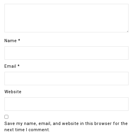
Name
*
Email
*
Website
Save my name, email, and website in this browser for the
next time I comment.