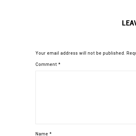
LEA
Your email address will not be published.
Requ
Comment
*
Name
*