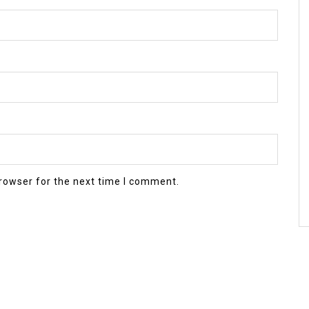
rowser for the next time I comment.