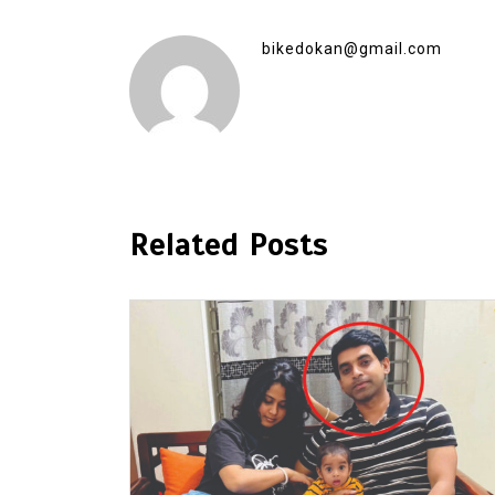
bikedokan@gmail.com
Related Posts