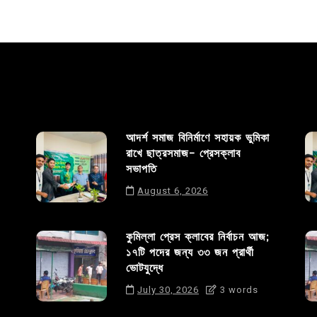
আদর্শ সমাজ বিনির্মাণে সহায়ক ভুমিকা
রাখে ছাত্রসমাজ- প্রেসক্লাব
সভাপতি
August 6, 2026
কুমিল্লা প্রেস ক্লাবের নির্বাচন আজ;
১৭টি পদের জন্য ৩৩ জন প্রার্থী
ভোটযুদ্ধে
July 30, 2026
3 words