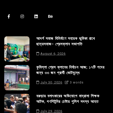
আদর্শ সমাজ বিনির্মাণে সহায়ক ভুমিকা রাখে
ছাত্রসমাজ- প্রেসক্লাব সভাপতি
August 6, 2026
কুমিল্লা প্রেস ক্লাবের নির্বাচন আজ; ১৭টি পদের
জন্য ৩৩ জন প্রার্থী ভোটযুদ্ধে
July 30, 2026
3 words
বরুড়ায় বলাৎকারের অভিযোগে মাদ্রাসা শিক্ষক
আটক, গণপিটুনির চেষ্টায় পুলিশ সদস্য আহত
July 29, 2026