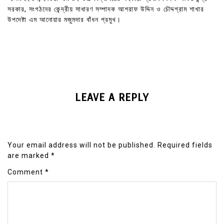
সরকার, সংগঠনের কেন্দ্রীয় সাধারণ সম্পাদক আশরাফ উদ্দিন ও চৌদ্দগ্রাম শাখার
উপদেষ্টা এম আনোয়ার মজুমদার বাঁধন প্রমুখ।
LEAVE A REPLY
Your email address will not be published.
Required fields
are marked
*
Comment
*