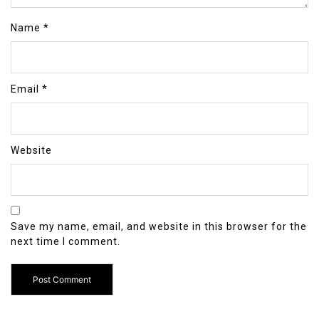
Name
*
Email
*
Website
Save my name, email, and website in this browser for the
next time I comment.