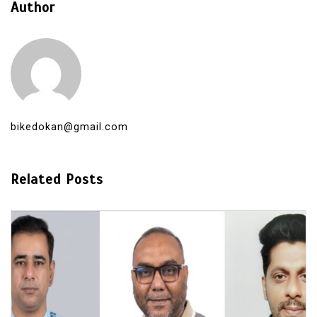
Author
bikedokan@gmail.com
Related Posts