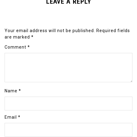
LEAVE A REPLY
Your email address will not be published.
Required fields
are marked
*
Comment
*
Name
*
Email
*