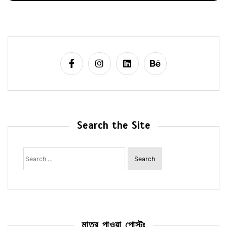
Search the Site
Search
for:
মাত্র পাওয়া পোস্টঃ