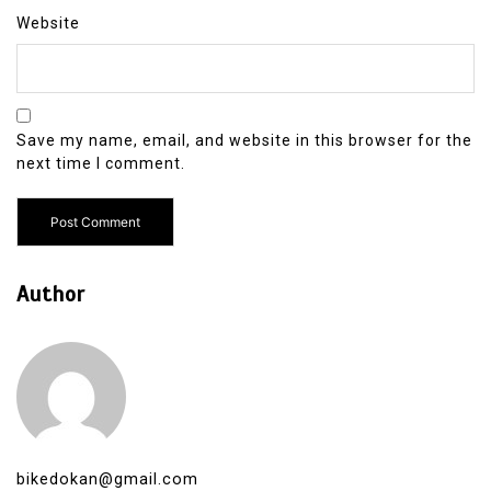
Website
Save my name, email, and website in this browser for the
next time I comment.
Author
bikedokan@gmail.com