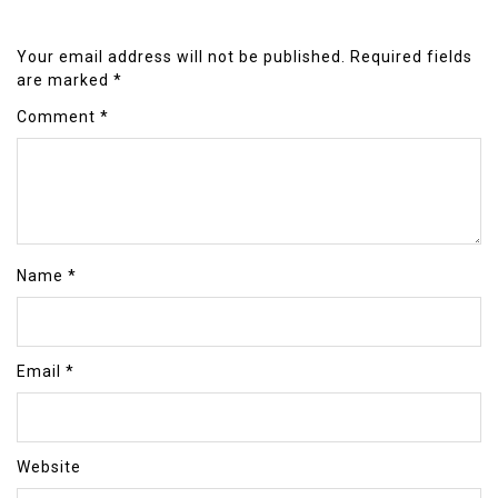
Your email address will not be published.
Required fields
are marked
*
Comment
*
Name
*
Email
*
Website