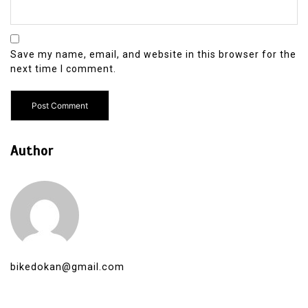
Save my name, email, and website in this browser for the
next time I comment.
Author
bikedokan@gmail.com