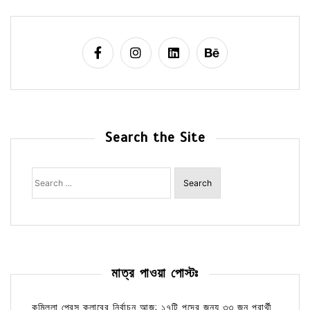
Search the Site
Search
for:
মাত্র পাওয়া পোস্টঃ
কুমিল্লা প্রেস ক্লাবের নির্বাচন আজ; ১৭টি পদের জন্য ৩৩ জন প্রার্থী