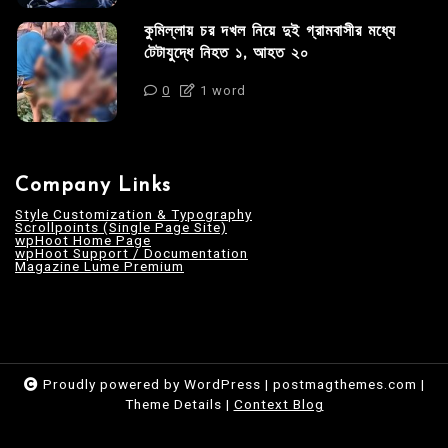
কুমিল্লায় চর দখল নিয়ে দুই গ্রামবাসীর মধ্যে
টেটাযুদ্ধে নিহত ১, আহত ২০
0
1 word
Company Links
Style Customization & Typography
Scrollpoints (Single Page Site)
wpHoot Home Page
wpHoot Support / Documentation
Magazine Lume Premium
Proudly powered by WordPress
|
postmagthemes.com
|
Theme Details
|
Context Blog