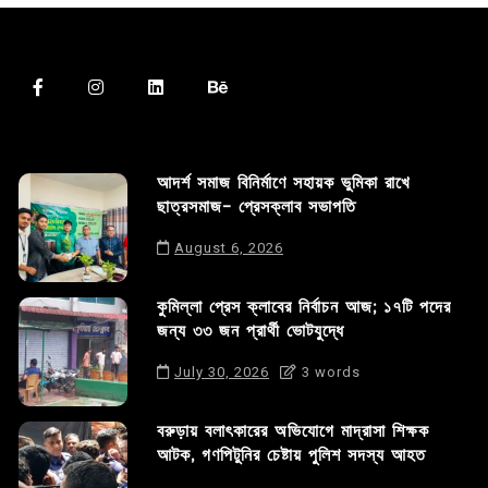
আদর্শ সমাজ বিনির্মাণে সহায়ক ভুমিকা রাখে
ছাত্রসমাজ- প্রেসক্লাব সভাপতি
August 6, 2026
কুমিল্লা প্রেস ক্লাবের নির্বাচন আজ; ১৭টি পদের
জন্য ৩৩ জন প্রার্থী ভোটযুদ্ধে
July 30, 2026
3 words
বরুড়ায় বলাৎকারের অভিযোগে মাদ্রাসা শিক্ষক
আটক, গণপিটুনির চেষ্টায় পুলিশ সদস্য আহত