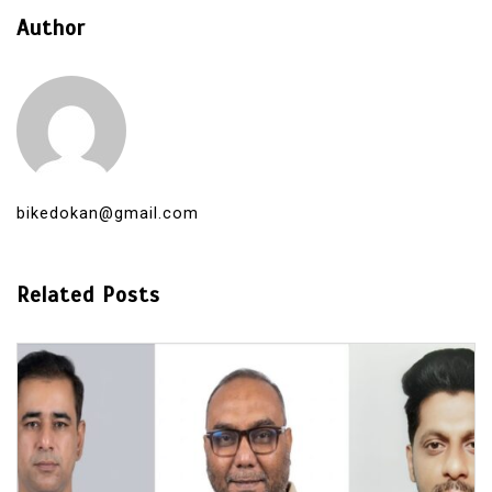
Author
bikedokan@gmail.com
Related Posts