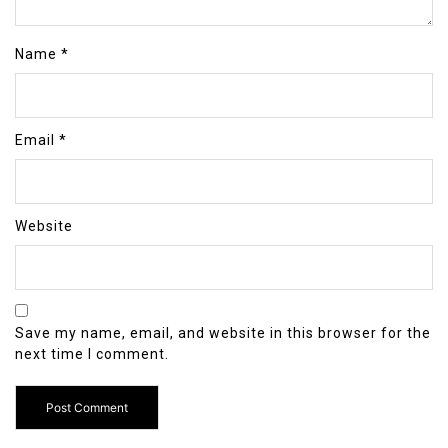
Name
*
Email
*
Website
Save my name, email, and website in this browser for the
next time I comment.