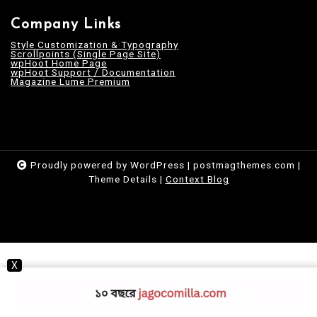
Company Links
Style Customization & Typography
Scrollpoints (Single Page Site)
wpHoot Home Page
wpHoot Support / Documentation
Magazine Lume Premium
Proudly powered by WordPress
|
postmagthemes.com
|
Theme Details
|
Context Blog
X