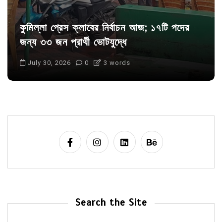
কুমিল্লা প্রেস ক্লাবের নির্বাচন আজ; ১৭টি পদের
জন্য ৩৩ জন প্রার্থী ভোটযুদ্ধে
July 30, 2026
0
3 words
Search the Site