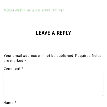
নিজেদের শ্রেষ্ঠত্ব ধরে রেখেছে কুমিল্লা জিলা স্কুল
LEAVE A REPLY
Your email address will not be published.
Required fields
are marked
*
Comment
*
Name
*