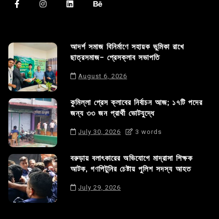
আদর্শ সমাজ বিনির্মাণে সহায়ক ভুমিকা রাখে
ছাত্রসমাজ- প্রেসক্লাব সভাপতি
August 6, 2026
কুমিল্লা প্রেস ক্লাবের নির্বাচন আজ; ১৭টি পদের
জন্য ৩৩ জন প্রার্থী ভোটযুদ্ধে
July 30, 2026
3 words
বরুড়ায় বলাৎকারের অভিযোগে মাদ্রাসা শিক্ষক
আটক, গণপিটুনির চেষ্টায় পুলিশ সদস্য আহত
July 29, 2026