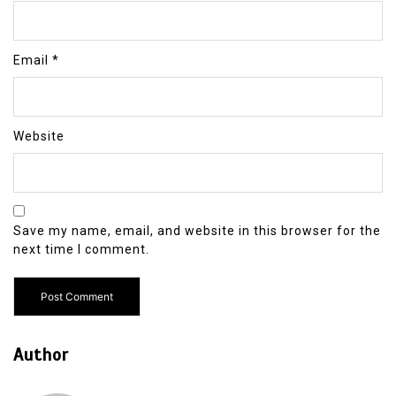
Email
*
Website
Save my name, email, and website in this browser for the
next time I comment.
Author