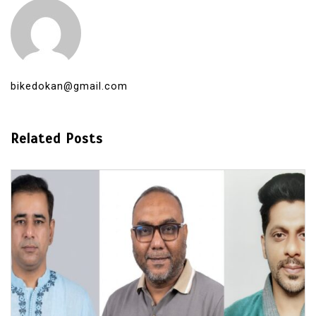
bikedokan@gmail.com
Related Posts