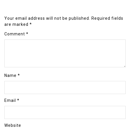
Your email address will not be published.
Required fields
are marked
*
Comment
*
Name
*
Email
*
Website