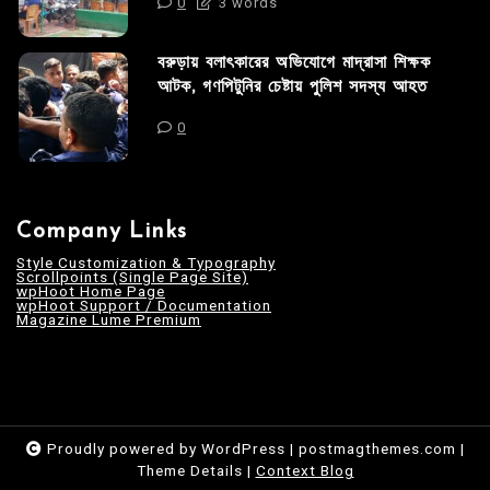
0
3 words
বরুড়ায় বলাৎকারের অভিযোগে মাদ্রাসা শিক্ষক
আটক, গণপিটুনির চেষ্টায় পুলিশ সদস্য আহত
0
Company Links
Style Customization & Typography
Scrollpoints (Single Page Site)
wpHoot Home Page
wpHoot Support / Documentation
Magazine Lume Premium
Proudly powered by WordPress
|
postmagthemes.com
|
Theme Details
|
Context Blog