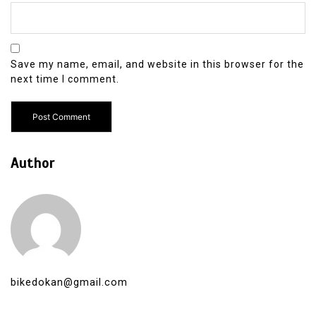
Save my name, email, and website in this browser for the
next time I comment.
Author
bikedokan@gmail.com