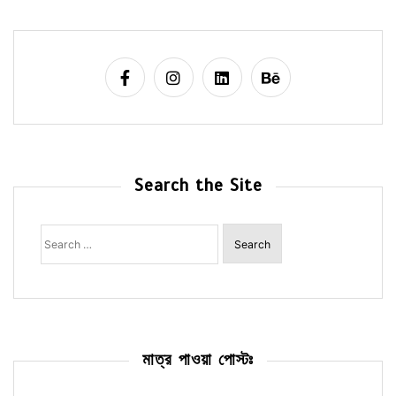
Search the Site
Search
for:
মাত্র পাওয়া পোস্টঃ