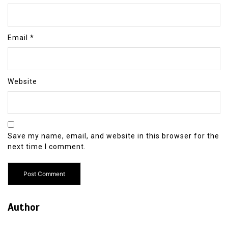
Email
*
Website
Save my name, email, and website in this browser for the
next time I comment.
Author