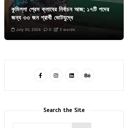
কুমিল্লা প্রেস ক্লাবের নির্বাচন আজ; ১৭টি পদের
জন্য ৩৩ জন প্রার্থী ভোটযুদ্ধে
July 30, 2026
0
3 words
Search the Site
Search