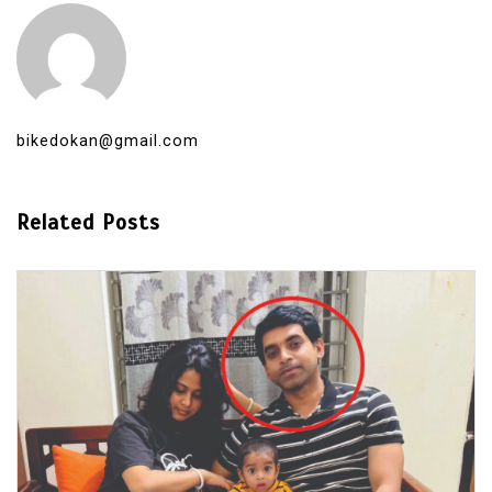
bikedokan@gmail.com
Related Posts