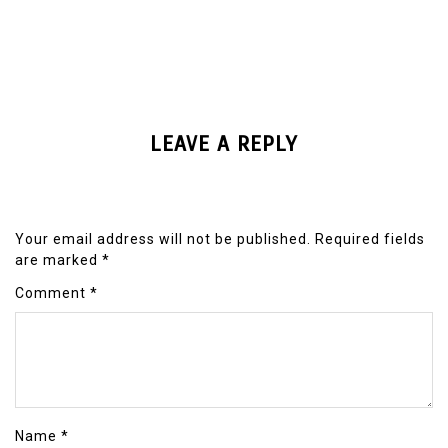
LEAVE A REPLY
Your email address will not be published.
Required fields
are marked
*
Comment
*
Name
*