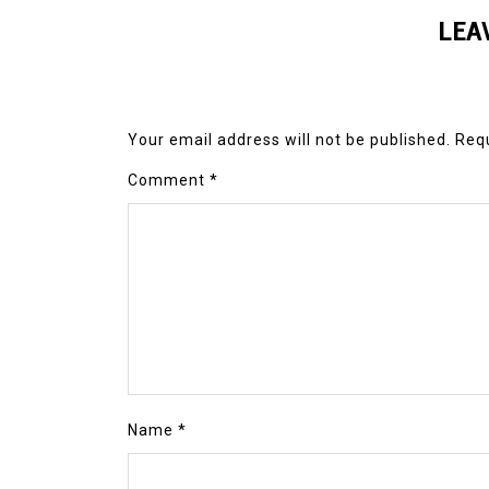
LEA
Your email address will not be published.
Requ
Comment
*
Name
*