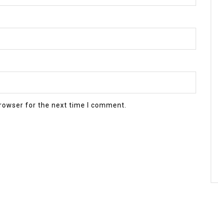
rowser for the next time I comment.