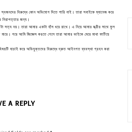
 স্বজনদের বিরুদ্ধে কোন অভিযোগ দিতে পারি নাই। তারা সবাইকে ম্যানেজ করে
ের নিরাপত্তার জন্য।
া সত্য নয়। তারা আমার একটা হাঁস ধরে রাখে। এ নিয়ে আমার স্ত্রীর সাথে ফুল
চড় মারে। পরে আমি জিজ্ঞেস করতে গেলে তারা আমার ভাইকে মেরে মাথা ফাটিয়ে
 ‘বিষয়টি যাচাই করে অভিযুক্তদের বিরুদ্ধে দ্রুত আইনগত ব্যবস্থা গ্রহন করা
VE A REPLY