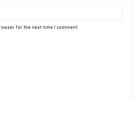
rowser for the next time I comment.