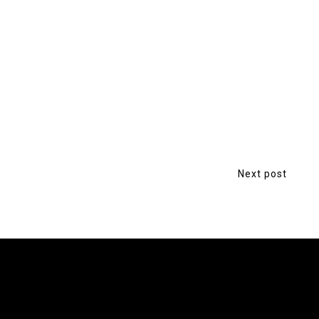
Next post