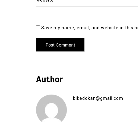
Save my name, email, and website in this b
Author
bikedokan@gmail.com