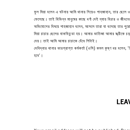
ফুল মিয়া বলেন এ ঘটনায় আমি থানায় গিয়েও শাহজাহান, তার ছেলে ও
ফেলেছে। তাই বিভিন্ন মানুষের কাছে ধর্ণা দেই ন্যায় বিচার ও জীবন
অভিযোগের বিষয়ে শাহজাহান বলেন, আসলে তারা যা বলেছে তার পুরোট
মিয়া চাচার ছেলের বাকবিতন্ডা হয়। আমার ভাতিজা আমার স্ত্রীকে 
দেয়। তাই আমি আমার চাচাকে বেঁধে পিটাই।
দেবিদ্বার থানার ভারপ্রাপ্ত কর্মকর্তা (ওসি) কমল কৃষ্ণ ধর বলেন,
হবে’।
LEA