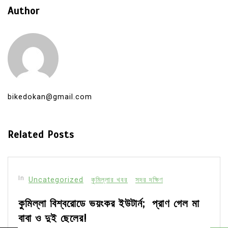
Author
bikedokan@gmail.com
Related Posts
In
Uncategorized
কুমিল্লার খবর
সদর দক্ষিণ
কুমিল্লা বিশ্বরোডে ভয়ংকর ইউটার্ন; প্রাণ গেল মা
বাবা ও দুই ছেলের!