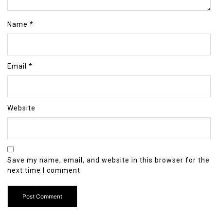
Name
*
Email
*
Website
Save my name, email, and website in this browser for the
next time I comment.