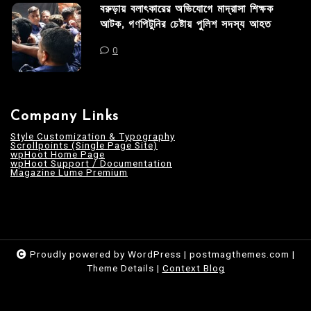
বরুড়ায় বলাৎকারের অভিযোগে মাদ্রাসা শিক্ষক
আটক, গণপিটুনির চেষ্টায় পুলিশ সদস্য আহত
0
Company Links
Style Customization & Typography
Scrollpoints (Single Page Site)
wpHoot Home Page
wpHoot Support / Documentation
Magazine Lume Premium
Proudly powered by WordPress
|
postmagthemes.com
|
Theme Details
|
Context Blog