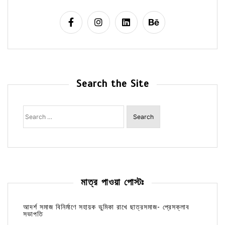
Search the Site
Search
for:
মাত্র পাওয়া পোস্টঃ
আদর্শ সমাজ বিনির্মাণে সহায়ক ভুমিকা রাখে ছাত্রসমাজ- প্রেসক্লাব
সভাপতি