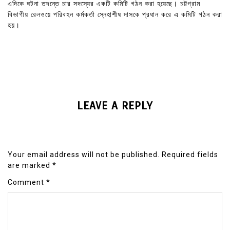
এদিকে ঘটনা তদন্তে চার সদস্যের একটি কমিটি গঠন করা হয়েছে। চট্টগ্রাম
বিভাগীয় রেলওয়ে পরিবহন কর্মকর্তা স্নেহাশীষ দাসকে প্রধান করে এ কমিটি গঠন করা
হয়।
LEAVE A REPLY
Your email address will not be published.
Required fields
are marked
*
Comment
*