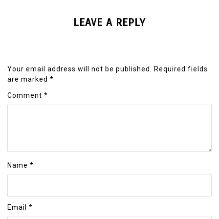
LEAVE A REPLY
Your email address will not be published.
Required fields
are marked
*
Comment
*
Name
*
Email
*