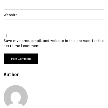
Website
Save my name, email, and website in this browser for the
next time I comment.
Author