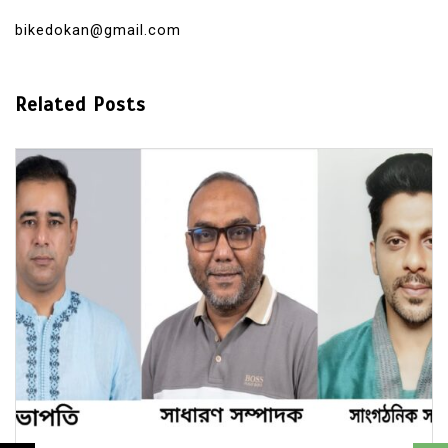
bikedokan@gmail.com
Related Posts