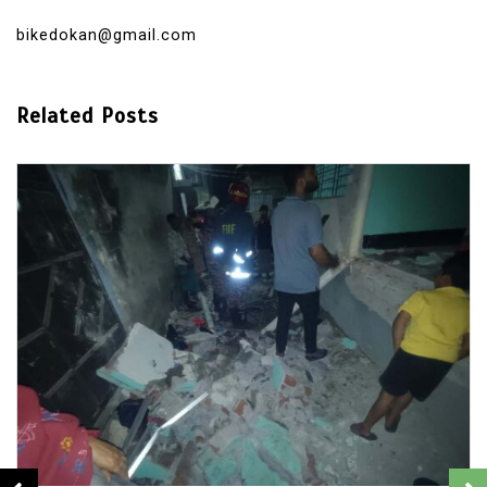
bikedokan@gmail.com
Related Posts