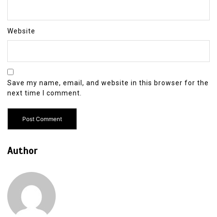
Website
Save my name, email, and website in this browser for the
next time I comment.
Author