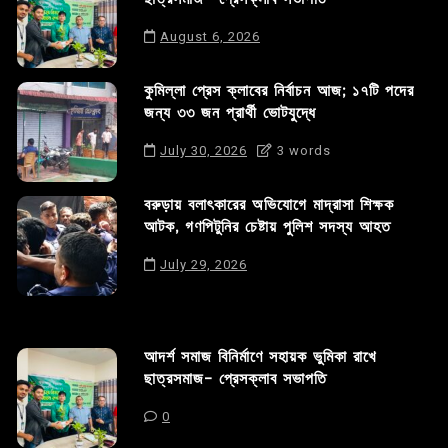
August 6, 2026
কুমিল্লা প্রেস ক্লাবের নির্বাচন আজ; ১৭টি পদের
জন্য ৩৩ জন প্রার্থী ভোটযুদ্ধে
July 30, 2026
3 words
বরুড়ায় বলাৎকারের অভিযোগে মাদ্রাসা শিক্ষক
আটক, গণপিটুনির চেষ্টায় পুলিশ সদস্য আহত
July 29, 2026
আদর্শ সমাজ বিনির্মাণে সহায়ক ভুমিকা রাখে
ছাত্রসমাজ- প্রেসক্লাব সভাপতি
0