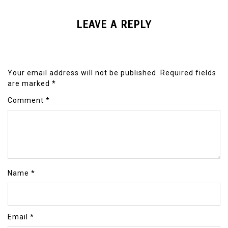
LEAVE A REPLY
Your email address will not be published.
Required fields
are marked
*
Comment
*
Name
*
Email
*