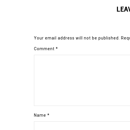
LEA
Your email address will not be published.
Requ
Comment
*
Name
*