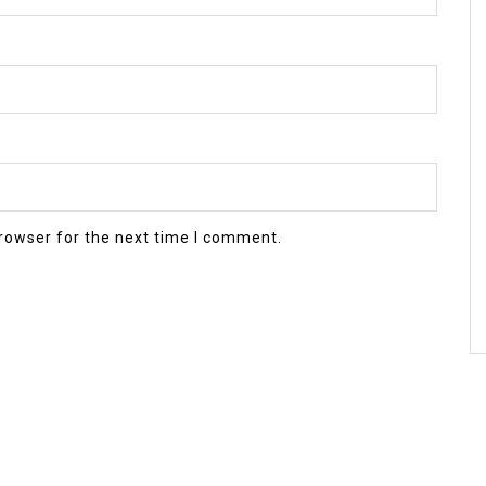
rowser for the next time I comment.