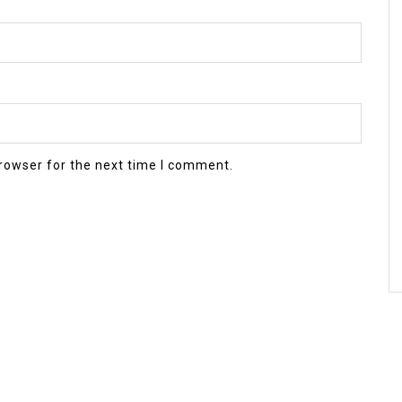
rowser for the next time I comment.