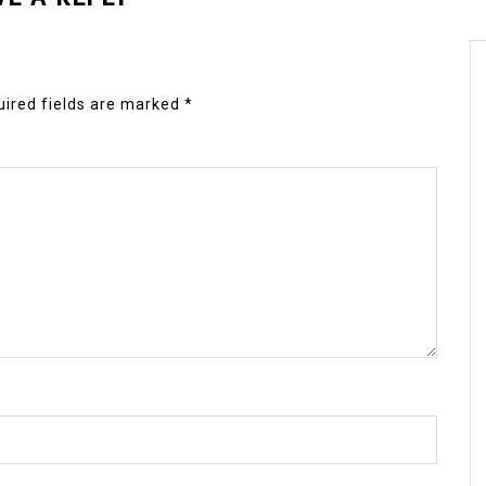
ired fields are marked
*