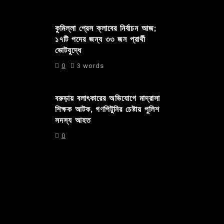
কুমিল্লা প্রেস ক্লাবের নির্বাচন আজ;
১৭টি পদের জন্য ৩৩ জন প্রার্থী
ভোটযুদ্ধে
0
3 words
বরুড়ায় বলাৎকারের অভিযোগে মাদ্রাসা
শিক্ষক আটক, গণপিটুনির চেষ্টায় পুলিশ
সদস্য আহত
0