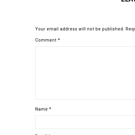
Your email address will not be published.
Requ
Comment
*
Name
*