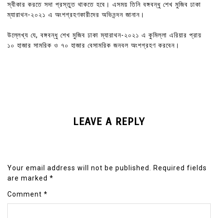
স্বীকার করতে সদা প্রস্তুত থাকতে হবে। এসময় তিনি বঙ্গবন্ধু শেখ মুজিব ঢাকা
ম্যারাথন-২০২১ এ অংশগ্রহণকারীদের অভিনন্দন জানান।
উল্লেখ্য যে, বঙ্গবন্ধু শেখ মুজিব ঢাকা ম্যারাথন-২০২১ এ কুমিল্লা এরিয়ার প্রায়
১০ হাজার সামরিক ও ৭০ হাজার বেসামরিক জনবল অংশগ্রহণ করবেন।
LEAVE A REPLY
Your email address will not be published.
Required fields
are marked
*
Comment
*