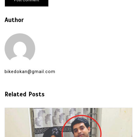
Author
bikedokan@gmail.com
Related Posts