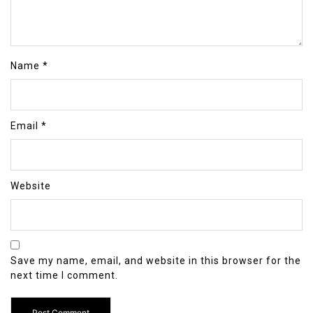
Name
*
Email
*
Website
Save my name, email, and website in this browser for the
next time I comment.