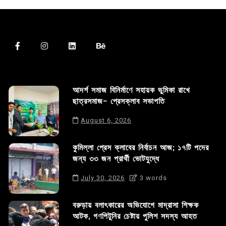
আদর্শ সমাজ বিনির্মাণে সহায়ক ভুমিকা রাখে
ছাত্রসমাজ- প্রেসক্লাব সভাপতি
August 6, 2026
কুমিল্লা প্রেস ক্লাবের নির্বাচন আজ; ১৭টি পদের
জন্য ৩৩ জন প্রার্থী ভোটযুদ্ধে
July 30, 2026
3 words
বরুড়ায় বলাৎকারের অভিযোগে মাদ্রাসা শিক্ষক
আটক, গণপিটুনির চেষ্টায় পুলিশ সদস্য আহত