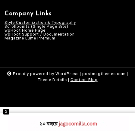
Company Links
Style Customization & Typography
Scrollpoints (Single Page Site)
wpHoot Home Page
wpHoot Support / Documentation
Magazine Lume Premium
Proudly powered by WordPress
|
postmagthemes.com
|
Theme Details
|
Context Blog
X