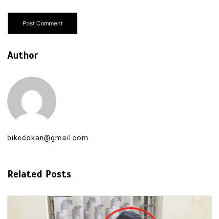
Author
bikedokan@gmail.com
Related Posts