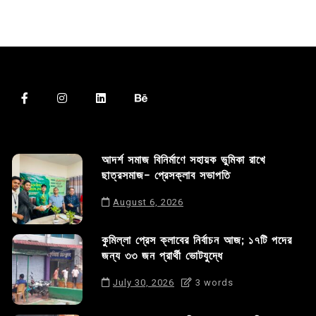
আদর্শ সমাজ বিনির্মাণে সহায়ক ভুমিকা রাখে
ছাত্রসমাজ- প্রেসক্লাব সভাপতি
August 6, 2026
কুমিল্লা প্রেস ক্লাবের নির্বাচন আজ; ১৭টি পদের
জন্য ৩৩ জন প্রার্থী ভোটযুদ্ধে
July 30, 2026
3 words