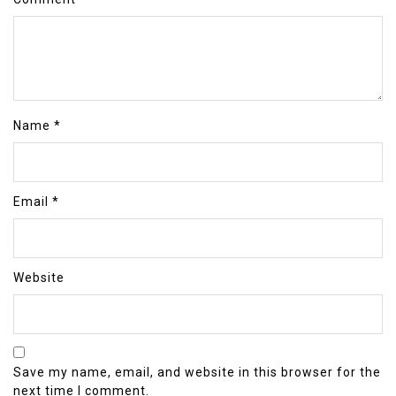
Name
*
Email
*
Website
Save my name, email, and website in this browser for the
next time I comment.