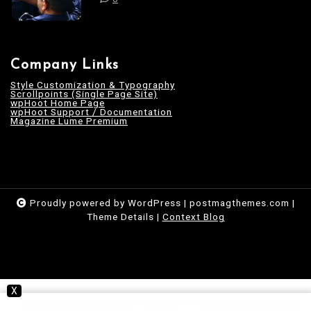
Company Links
Style Customization & Typography
Scrollpoints (Single Page Site)
wpHoot Home Page
wpHoot Support / Documentation
Magazine Lume Premium
Proudly powered by WordPress
|
postmagthemes.com
|
Theme Details
|
Context Blog
X