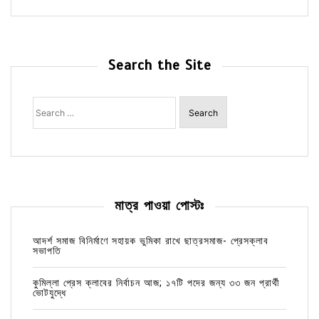
Search the Site
Search
for:
মাত্র পাওয়া পোস্টঃ
আদর্শ সমাজ বিনির্মাণে সহায়ক ভুমিকা রাখে ছাত্রসমাজ- প্রেসক্লাব
সভাপতি
কুমিল্লা প্রেস ক্লাবের নির্বাচন আজ; ১৭টি পদের জন্য ৩৩ জন প্রার্থী
ভোটযুদ্ধে