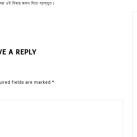
মরা এই বিষয়ে জবাব দিতে প্রস্তুত।
VE A REPLY
ired fields are marked
*