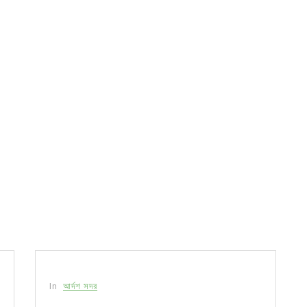
In
আর্দশ সদর