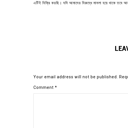
এটিই বিক্রি করছি। যদি আমাদের বিরুদ্ধে মামলা হয়ে থাকে তবে আ
LEA
Your email address will not be published.
Requ
Comment
*