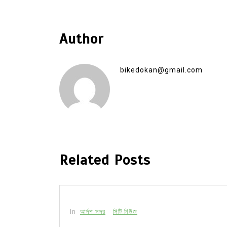
Author
bikedokan@gmail.com
Related Posts
In
আর্দশ সদর
সিটি নিউজ