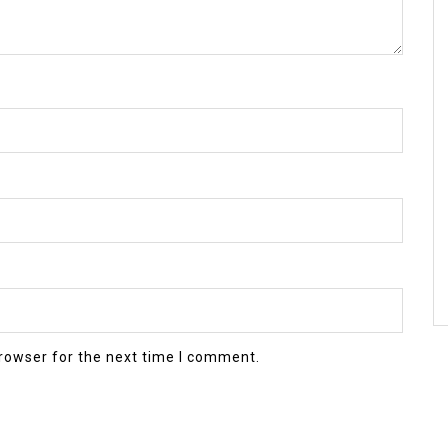
rowser for the next time I comment.