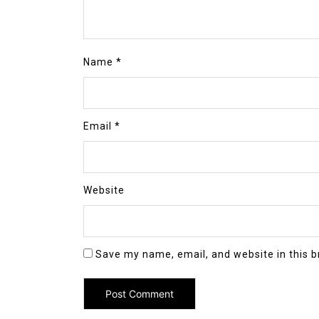
Name
*
Email
*
Website
Save my name, email, and website in this b