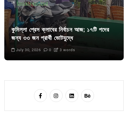
In
Uncategorized
কুমিল্লা প্রেস ক্লাবের নির্বাচন আজ; ১৭টি পদের
জন্য ৩৩ জন প্রার্থী ভোটযুদ্ধে
July 30, 2026
0
3 words