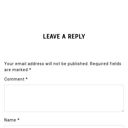
LEAVE A REPLY
Your email address will not be published.
Required fields
are marked
*
Comment
*
Name
*