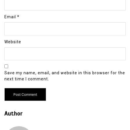
Email
*
Website
Save my name, email, and website in this browser for the
next time I comment.
Author