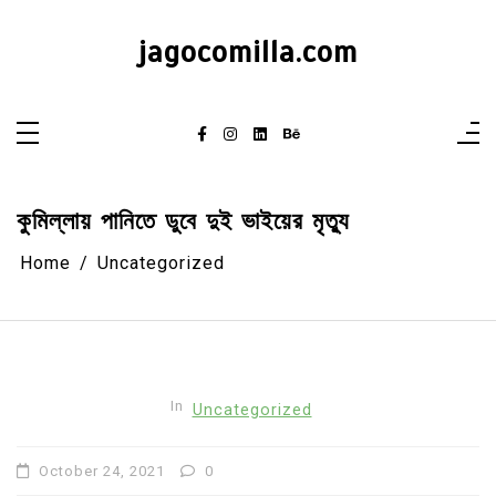
Skip
to
content
jagocomilla.com
কুমিল্লায় পানিতে ডুবে দুই ভাইয়ের মৃত্যু
Home
Uncategorized
In
Uncategorized
October 24, 2021
0