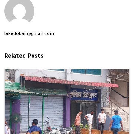
bikedokan@gmail.com
Related Posts