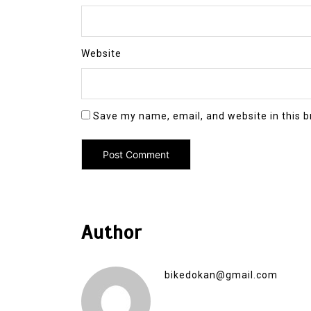
Website
Save my name, email, and website in this b
Author
bikedokan@gmail.com