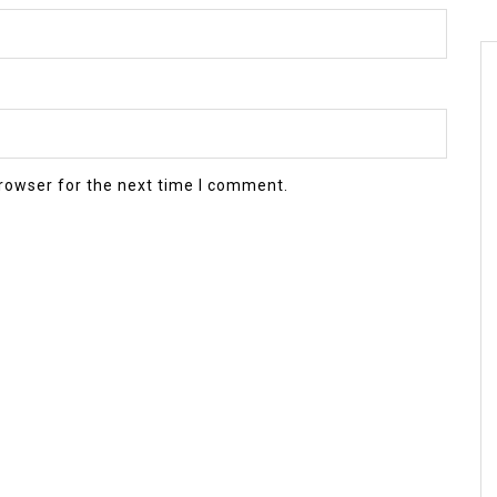
rowser for the next time I comment.