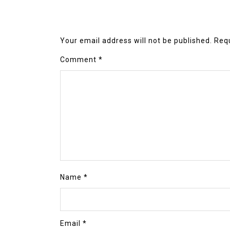
Your email address will not be published.
Requ
Comment
*
Name
*
Email
*