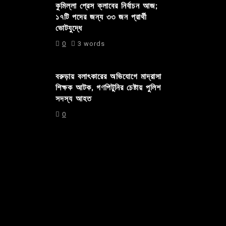
কুমিল্লা প্রেস ক্লাবের নির্বাচন আজ;
১৭টি পদের জন্য ৩৩ জন প্রার্থী
ভোটযুদ্ধে
0
3 words
বরুড়ায় বলাৎকারের অভিযোগে মাদ্রাসা
শিক্ষক আটক, গণপিটুনির চেষ্টায় পুলিশ
সদস্য আহত
0