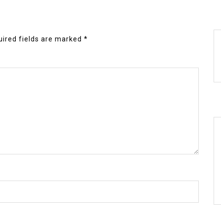
ired fields are marked
*