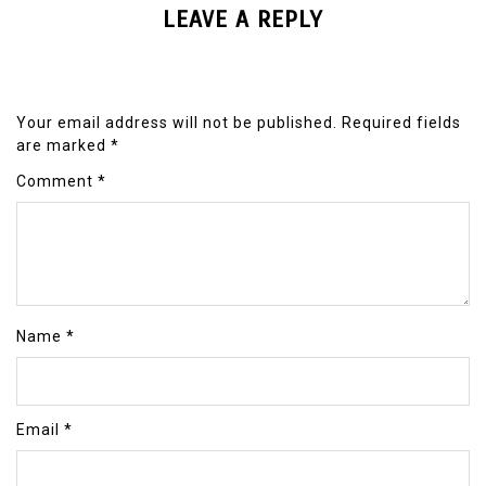
LEAVE A REPLY
Your email address will not be published.
Required fields
are marked
*
Comment
*
Name
*
Email
*