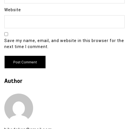
Website
Save my name, email, and website in this browser for the
next time I comment.
Author