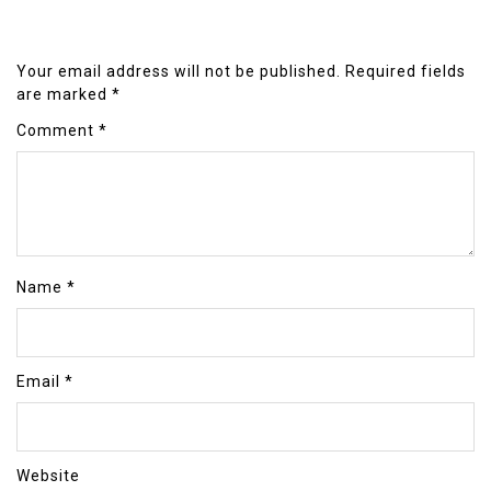
Your email address will not be published.
Required fields
are marked
*
Comment
*
Name
*
Email
*
Website