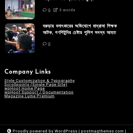
0
3 words
বরুড়ায় বলাৎকারের অভিযোগে মাদ্রাসা শিক্ষক
আটক, গণপিটুনির চেষ্টায় পুলিশ সদস্য আহত
0
Company Links
Style Customization & Typography
Scrollpoints (Single Page Site)
wpHoot Home Page
wpHoot Support / Documentation
Magazine Lume Premium
Proudly powered by WordPress
|
postmagthemes.com
|