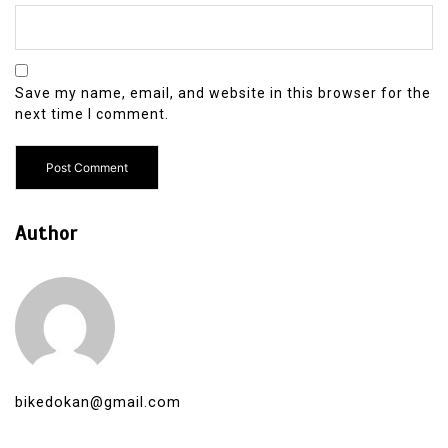
Save my name, email, and website in this browser for the
next time I comment.
Author
bikedokan@gmail.com