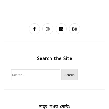
Search the Site
Search
for:
মাত্র পাওয়া পোস্টঃ