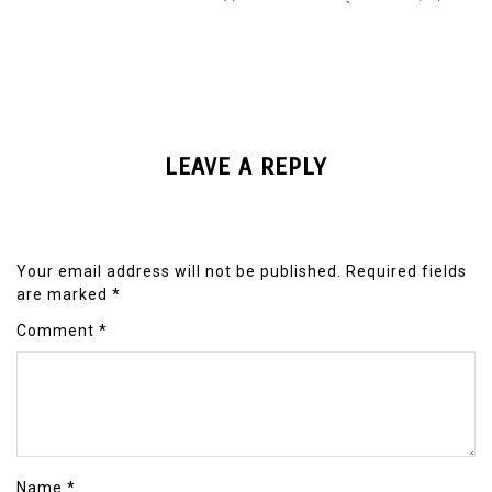
LEAVE A REPLY
Your email address will not be published.
Required fields
are marked
*
Comment
*
Name
*