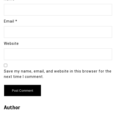
Email
*
Website
Save my name, email, and website in this browser for the
next time I comment.
Author