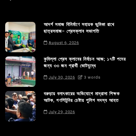
আদর্শ সমাজ বিনির্মাণে সহায়ক ভুমিকা রাখে
ছাত্রসমাজ- প্রেসক্লাব সভাপতি
August 6, 2026
কুমিল্লা প্রেস ক্লাবের নির্বাচন আজ; ১৭টি পদের
জন্য ৩৩ জন প্রার্থী ভোটযুদ্ধে
July 30, 2026
3 words
বরুড়ায় বলাৎকারের অভিযোগে মাদ্রাসা শিক্ষক
আটক, গণপিটুনির চেষ্টায় পুলিশ সদস্য আহত
July 29, 2026