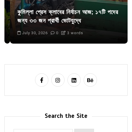
কুমিল্লা প্রেস ক্লাবের নির্বাচন আজ; ১৭টি পদের
জন্য ৩৩ জন প্রার্থী ভোটযুদ্ধে
July 30, 2026
0
3 words
Search the Site
Search