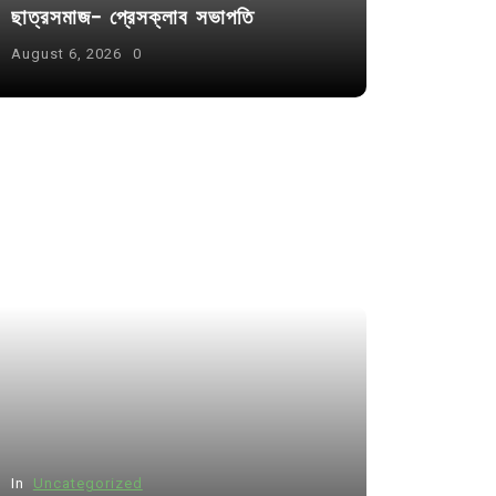
ছাত্রসমাজ- প্রেসক্লাব সভাপতি
August 6, 2026
0
In
Uncategorized