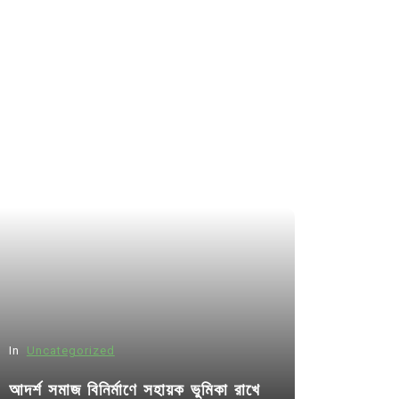
In
Uncategorized
আদর্শ সমাজ বিনির্মাণে সহায়ক ভুমিকা রাখে