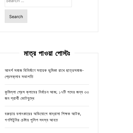
for:
মাত্র পাওয়া পোস্টঃ
আদর্শ সমাজ বিনির্মাণে সহায়ক ভুমিকা রাখে ছাত্রসমাজ-
প্রেসক্লাব সভাপতি
কুমিল্লা প্রেস ক্লাবের নির্বাচন আজ; ১৭টি পদের জন্য ৩৩
জন প্রার্থী ভোটযুদ্ধে
বরুড়ায় বলাৎকারের অভিযোগে মাদ্রাসা শিক্ষক আটক,
গণপিটুনির চেষ্টায় পুলিশ সদস্য আহত