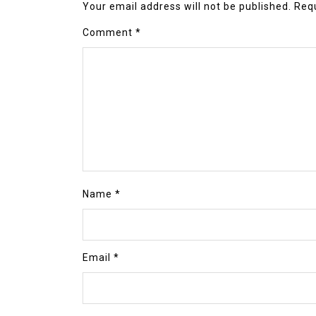
Your email address will not be published.
Requ
Comment
*
Name
*
Email
*