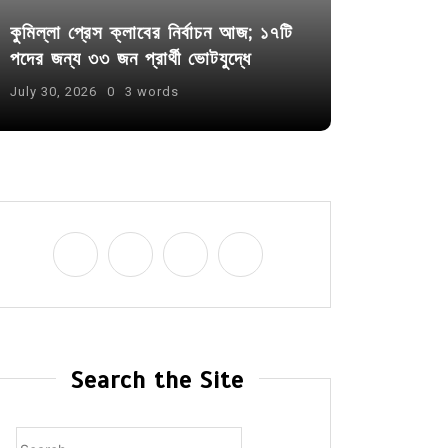
কুমিল্লা প্রেস ক্লাবের নির্বাচন আজ; ১৭টি
পদের জন্য ৩৩ জন প্রার্থী ভোটযুদ্ধে
July 30, 2026
0
3 words
Search the Site
Search