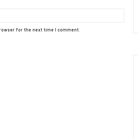
rowser for the next time I comment.