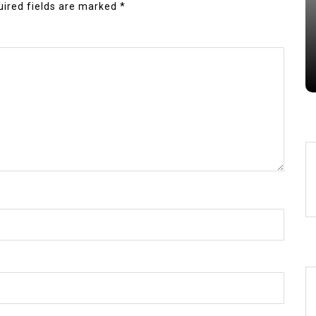
ired fields are marked
*