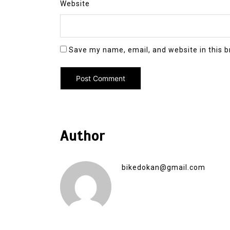
Website
Save my name, email, and website in this b
Author
bikedokan@gmail.com