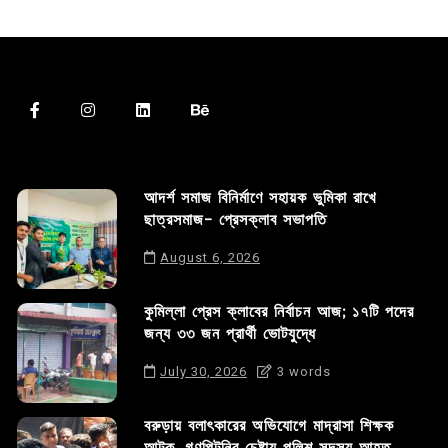
আদর্শ সমাজ বিনির্মাণে সহায়ক ভুমিকা রাখে
ছাত্রসমাজ- প্রেসক্লাব সভাপতি
August 6, 2026
কুমিল্লা প্রেস ক্লাবের নির্বাচন আজ; ১৭টি পদের
জন্য ৩৩ জন প্রার্থী ভোটযুদ্ধে
July 30, 2026
3 words
বরুড়ায় বলাৎকারের অভিযোগে মাদ্রাসা শিক্ষক