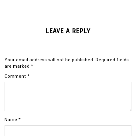
LEAVE A REPLY
Your email address will not be published.
Required fields
are marked
*
Comment
*
Name
*