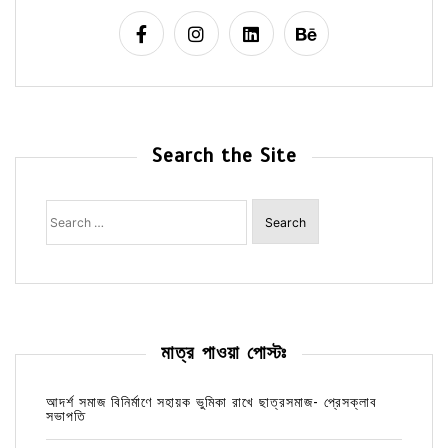
Search the Site
Search
for:
মাত্র পাওয়া পোস্টঃ
আদর্শ সমাজ বিনির্মাণে সহায়ক ভুমিকা রাখে ছাত্রসমাজ- প্রেসক্লাব
সভাপতি