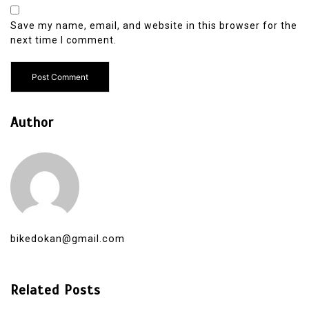
Save my name, email, and website in this browser for the
next time I comment.
Author
bikedokan@gmail.com
Related Posts