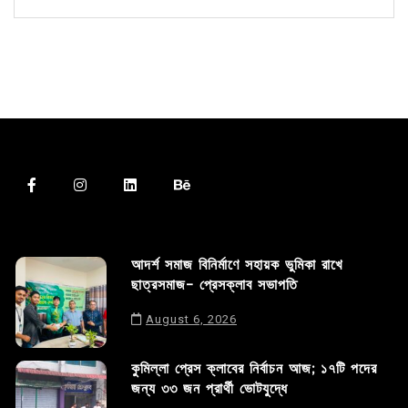
আদর্শ সমাজ বিনির্মাণে সহায়ক ভুমিকা রাখে
ছাত্রসমাজ- প্রেসক্লাব সভাপতি
August 6, 2026
কুমিল্লা প্রেস ক্লাবের নির্বাচন আজ; ১৭টি পদের
জন্য ৩৩ জন প্রার্থী ভোটযুদ্ধে