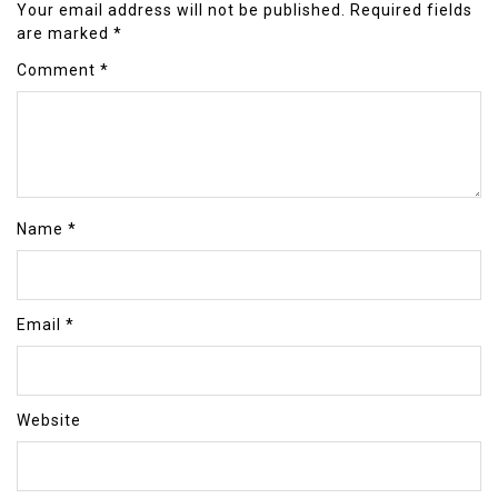
Your email address will not be published.
Required fields
are marked
*
Comment
*
Name
*
Email
*
Website