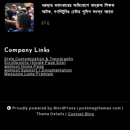
বরুড়ায় বলাৎকারের অভিযোগে মাদ্রাসা শিক্ষক
আটক, গণপিটুনির চেষ্টায় পুলিশ সদস্য আহত
0
Company Links
Style Customization & Typography
Scrollpoints (Single Page Site)
wpHoot Home Page
wpHoot Support / Documentation
Magazine Lume Premium
Proudly powered by WordPress
|
postmagthemes.com
|
Theme Details
|
Context Blog