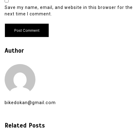
Save my name, email, and website in this browser for the
next time I comment.
Author
bikedokan@gmail.com
Related Posts