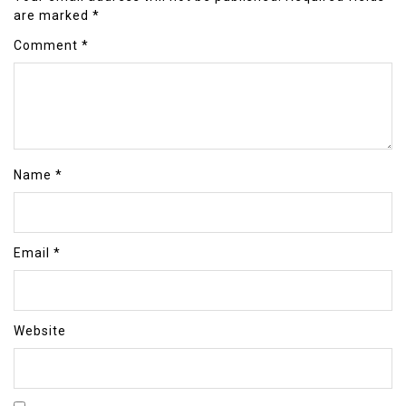
are marked
*
Comment
*
Name
*
Email
*
Website