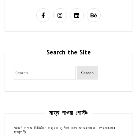
Search the Site
Search
for:
মাত্র পাওয়া পোস্টঃ
আদর্শ সমাজ বিনির্মাণে সহায়ক ভুমিকা রাখে ছাত্রসমাজ- প্রেসক্লাব
সভাপতি