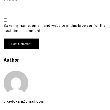
Save my name, email, and website in this browser for the
next time I comment.
Author
bikedokan@gmail.com