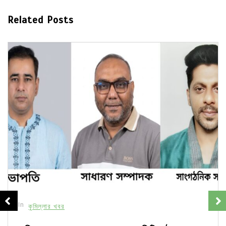
Related Posts
In
কুমিল্লার খবর