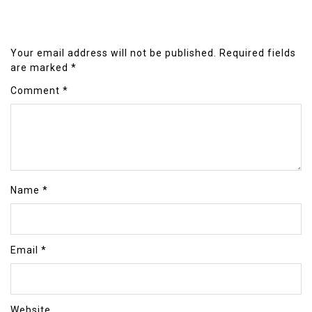
Your email address will not be published.
Required fields
are marked
*
Comment
*
Name
*
Email
*
Website