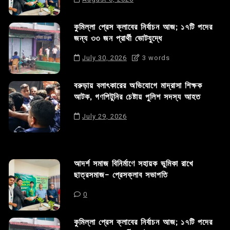
কুমিল্লা প্রেস ক্লাবের নির্বাচন আজ; ১৭টি পদের
জন্য ৩৩ জন প্রার্থী ভোটযুদ্ধে
July 30, 2026
3 words
বরুড়ায় বলাৎকারের অভিযোগে মাদ্রাসা শিক্ষক
আটক, গণপিটুনির চেষ্টায় পুলিশ সদস্য আহত
July 29, 2026
আদর্শ সমাজ বিনির্মাণে সহায়ক ভুমিকা রাখে
ছাত্রসমাজ- প্রেসক্লাব সভাপতি
0
কুমিল্লা প্রেস ক্লাবের নির্বাচন আজ; ১৭টি পদের