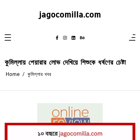
Skip
to
content
jagocomilla.com
কুমিল্লায় পেয়ারার লোভ দেখিয়ে শিশুকে ধর্ষণের চেষ্টা
Home
কুমিল্লার খবর