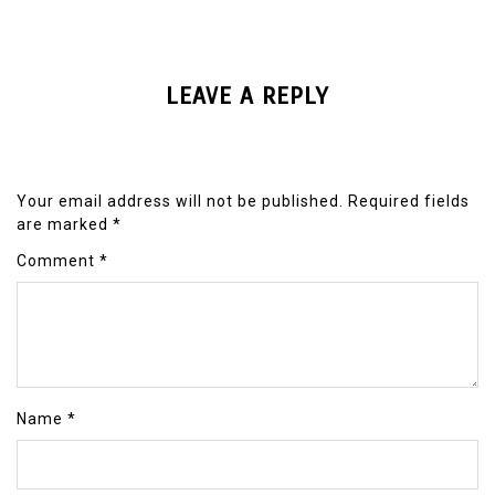
LEAVE A REPLY
Your email address will not be published.
Required fields
are marked
*
Comment
*
Name
*