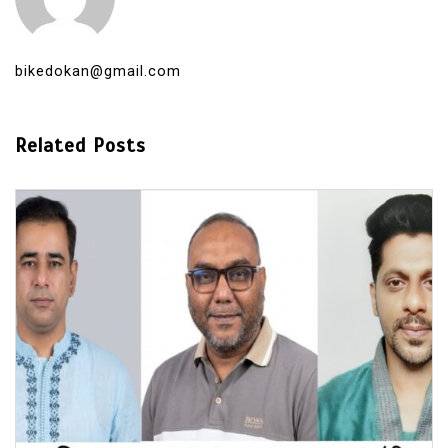
bikedokan@gmail.com
Related Posts