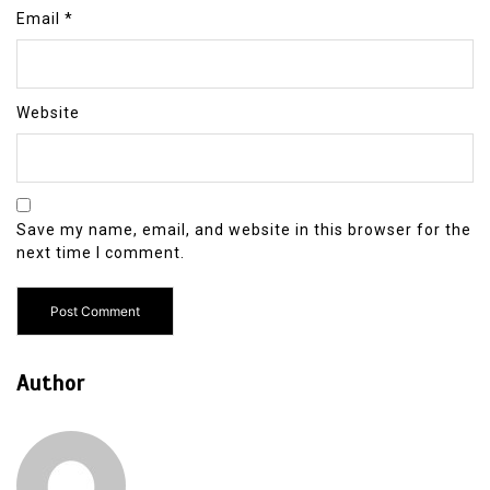
Email
*
Website
Save my name, email, and website in this browser for the
next time I comment.
Author