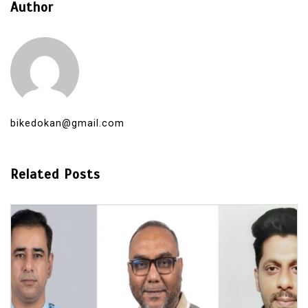
Author
bikedokan@gmail.com
Related Posts