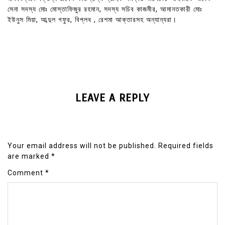
সেনা সদস্য মোঃ মোস্তাফিজুর রহমান, সদস্য সচিব কাজমীর, আমানতকারী মোঃ
ইউনুস মিয়া, আব্দুল গফুর, বিপ্লব , রেশমা আক্তারসহ অন্যান্যরা।
LEAVE A REPLY
Your email address will not be published.
Required fields
are marked
*
Comment
*