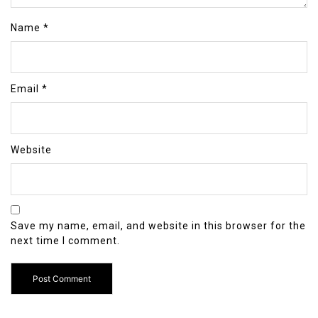
Name
*
Email
*
Website
Save my name, email, and website in this browser for the
next time I comment.